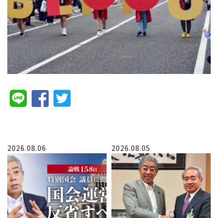
2026.08.06
2026.08.05