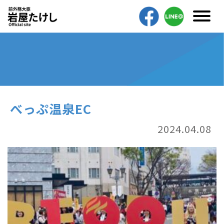
べっぷ温泉EC
2024.04.08