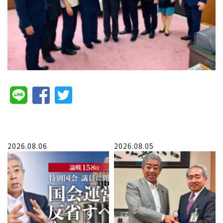
2026.08.06
2026.08.05