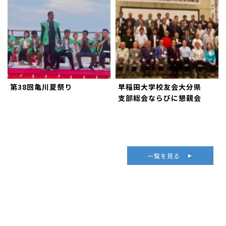
第38回亀川夏祭り
早稲田大学校友会大分県
支部総会ならびに懇親会
一覧を見る