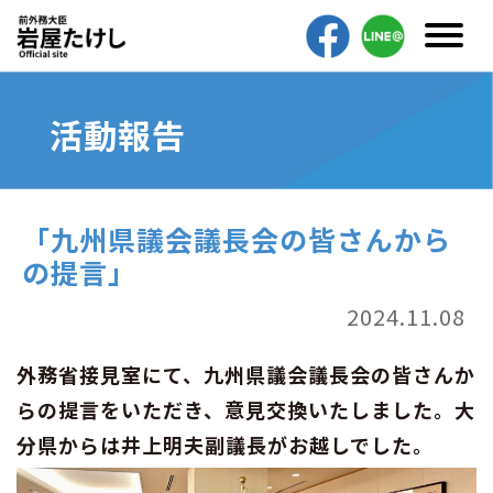
活動報告
「九州県議会議長会の皆さんから
の提言」
2024.11.08
外務省接見室にて、九州県議会議長会の皆さんか
らの提言をいただき、意見交換いたしました。大
分県からは井上明夫副議長がお越しでした。