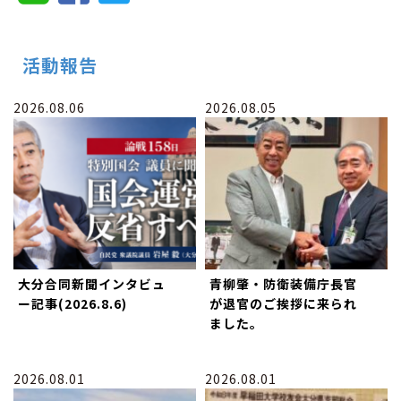
活動報告
2026.08.06
2026.08.05
大分合同新聞インタビュ
青柳肇・防衛装備庁長官
ー記事(2026.8.6)
が退官のご挨拶に来られ
ました。
2026.08.01
2026.08.01