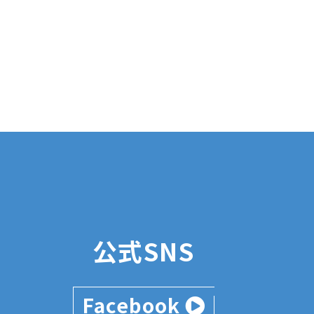
公式SNS
Facebook