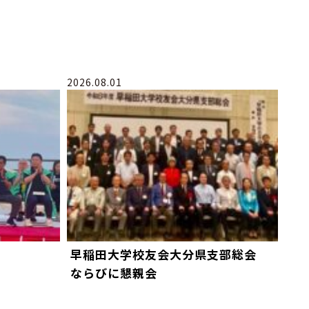
2026.08.01
早稲田大学校友会大分県支部総会
ならびに懇親会