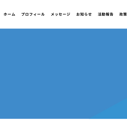
ホーム
プロフィール
メッセージ
お知らせ
活動報告
政