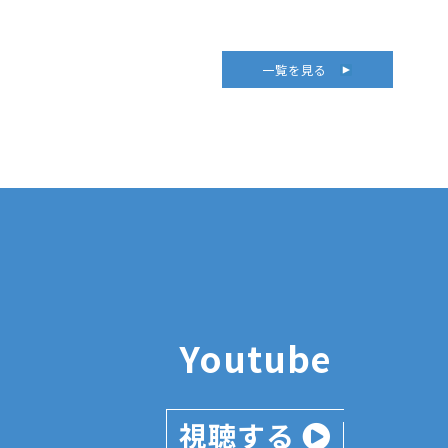
一覧を見る
Youtube
視聴する