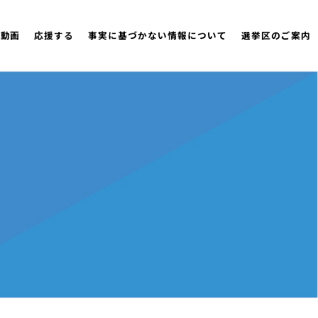
策動画
応援する
事実に基づかない情報について
選挙区のご案内