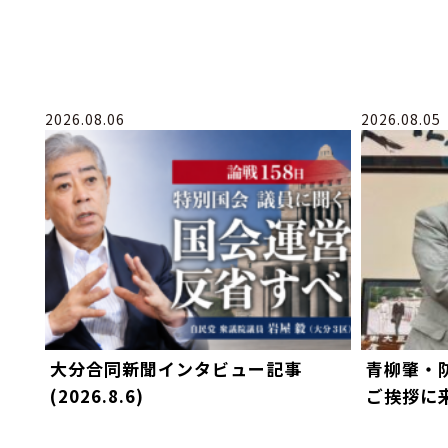
2026.08.06
2026.08.05
大分合同新聞インタビュー記事
青柳肇・
(2026.8.6)
ご挨拶に