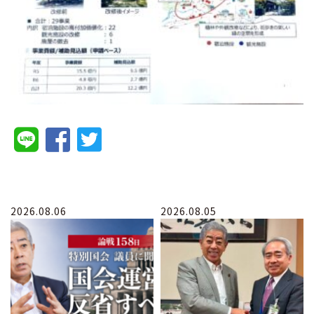
2026.08.06
2026.08.05