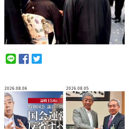
2026.08.06
2026.08.05