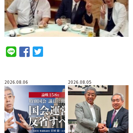
2026.08.06
2026.08.05