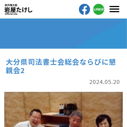
大分県司法書士会総会ならびに懇
親会2
2024.05.20