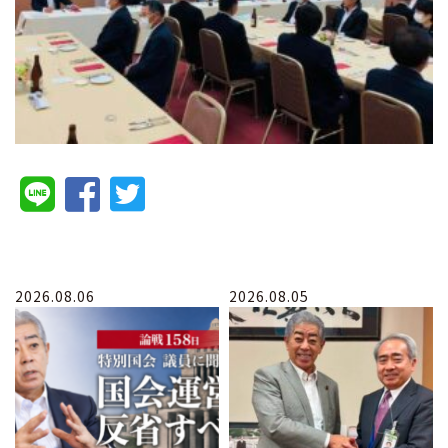
2026.08.06
2026.08.05