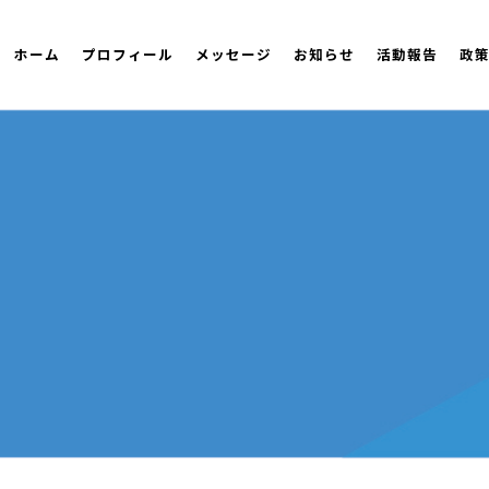
ホーム
プロフィール
メッセージ
お知らせ
活動報告
政