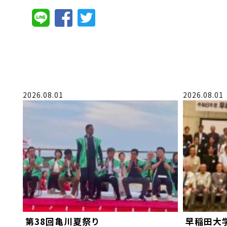
2026.08.01
2026.08.01
第38回亀川夏祭り
早稲田大