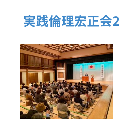
実践倫理宏正会2