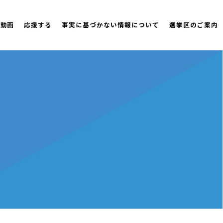
策動画
応援する
事実に基づかない情報について
選挙区のご案内