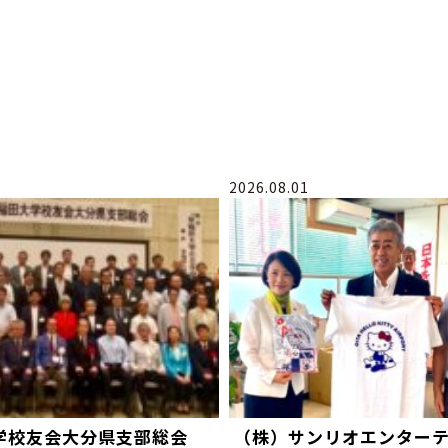
2026.08.01
学校友会大分県支部総会
（株）サンリオエンター