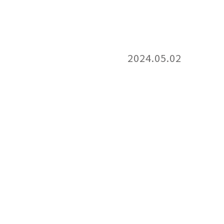
2024.05.02