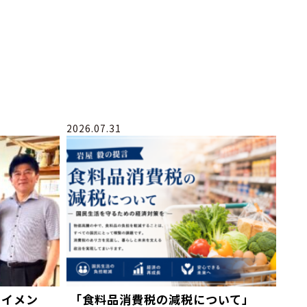
2026.07.31
テイメン
「食料品消費税の減税について」