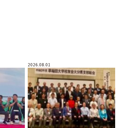
2026.08.01