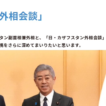
外相会談」
タン副首相兼外相と、「日・カザフスタン外相会談
携をさらに深めてまいりたいと思います。