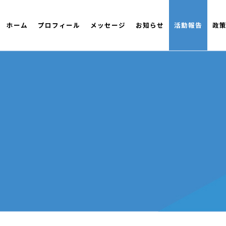
ホーム
プロフィール
メッセージ
お知らせ
活動報告
政