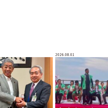
2026.08.01