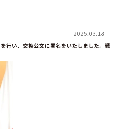
2025.03.18
」を行い、交換公文に署名をいたしました。戦