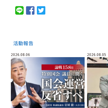
活動報告
2026.08.06
2026.08.05