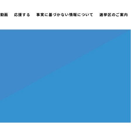
策動画
応援する
事実に基づかない情報について
選挙区のご案内