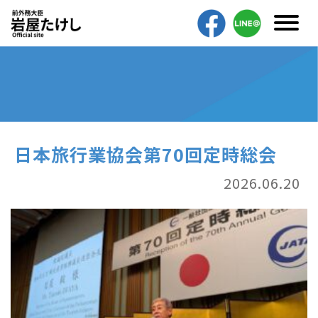
日本旅行業協会第70回定時総会
2026.06.20