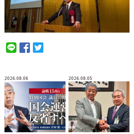
2026.08.06
2026.08.05