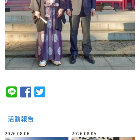
活動報告
2026.08.06
2026.08.05