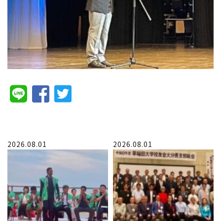
2026.08.01
2026.08.01