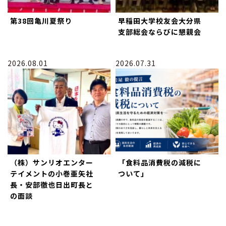
第38回亀川夏祭り
早稲田大学校友会大分県
支部総会ならびに懇親会
2026.08.01
2026.07.31
（株）サンリオエンター
「食料品消費税の減税に
テイメントの小巻亜矢社
ついて」
長・安部徹也日出町長と
の面談