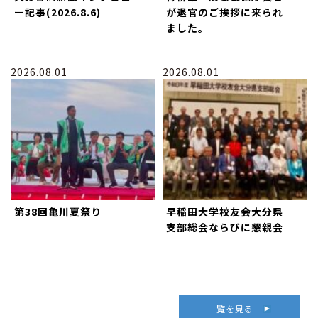
ー記事(2026.8.6)
が退官のご挨拶に来られ
ました。
2026.08.01
2026.08.01
第38回亀川夏祭り
早稲田大学校友会大分県
支部総会ならびに懇親会
一覧を見る