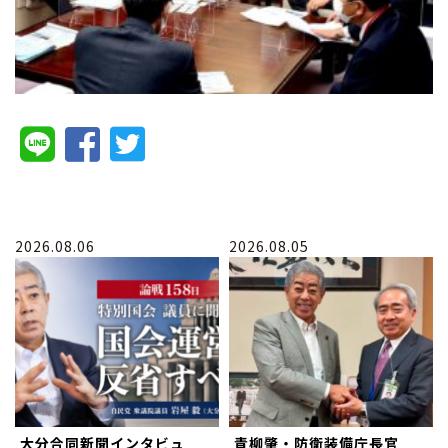
2026.08.06
2026.08.05
大分合同新聞インタビュ
青柳肇・防衛装備庁長官