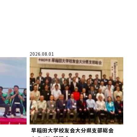
2026.08.01
早稲田大学校友会大分県支部総会