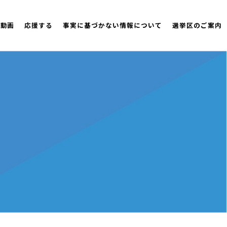
策動画
応援する
事実に基づかない情報について
選挙区のご案内