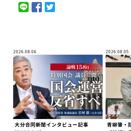
2026.08.06
2026.08.05
大分合同新聞インタビュー記事
青柳肇・