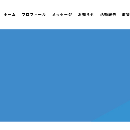
ホーム
プロフィール
メッセージ
お知らせ
活動報告
政