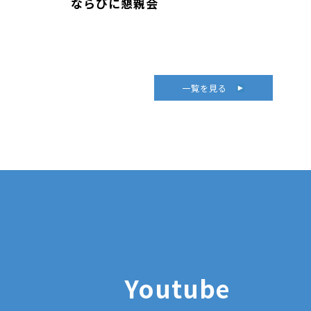
ならびに懇親会
一覧を見る
Youtube