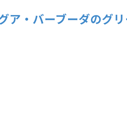
グア・バーブーダのグリ