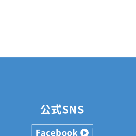
公式SNS
Facebook