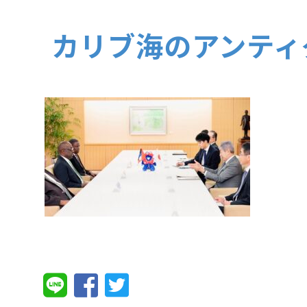
カリブ海のアンティ