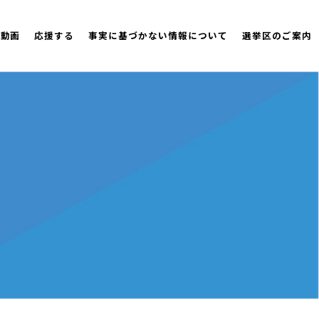
策動画
応援する
事実に基づかない情報について
選挙区のご案内