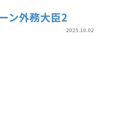
ーン外務大臣2
2025.10.02