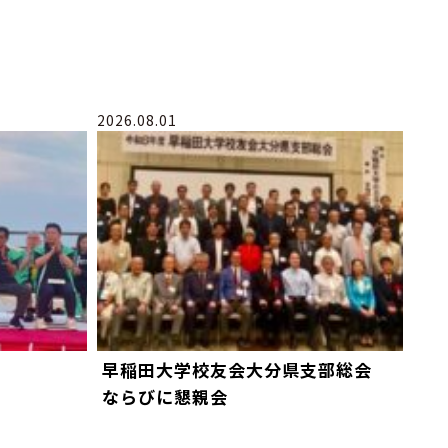
2026.08.01
早稲田大学校友会大分県支部総会
ならびに懇親会