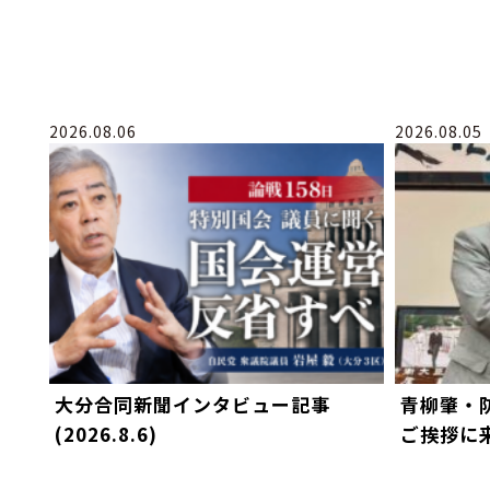
2026.08.06
2026.08.05
大分合同新聞インタビュー記事
青柳肇・
(2026.8.6)
ご挨拶に