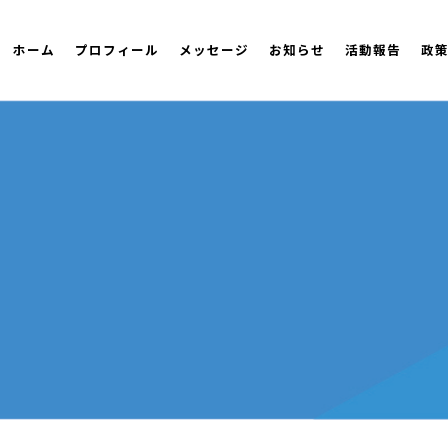
ホーム
プロフィール
メッセージ
お知らせ
活動報告
政