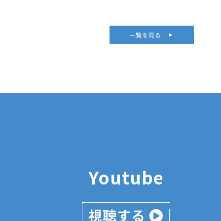
一覧を見る
Youtube
視聴する