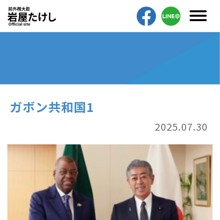
ガボン共和国1
2025.07.30