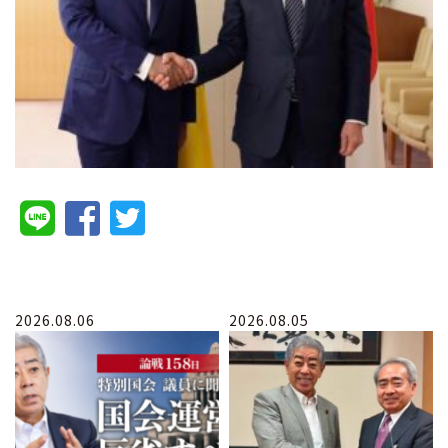
2026.08.06
2026.08.05