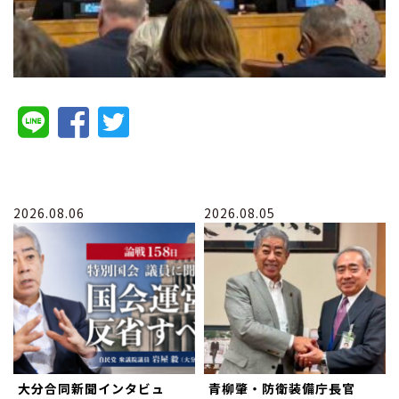
2026.08.06
2026.08.05
大分合同新聞インタビュ
青柳肇・防衛装備庁長官