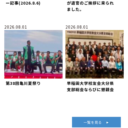
ー記事(2026.8.6)
が退官のご挨拶に来られ
ました。
2026.08.01
2026.08.01
第38回亀川夏祭り
早稲田大学校友会大分県
支部総会ならびに懇親会
一覧を見る