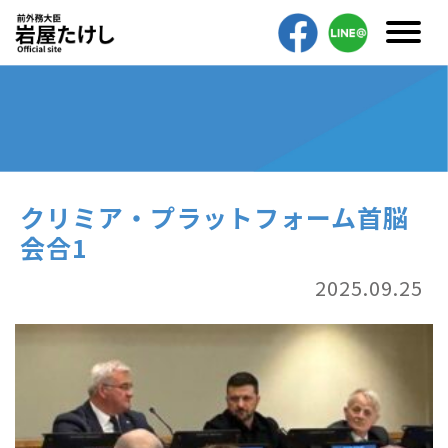
クリミア・プラットフォーム首脳
会合1
2025.09.25