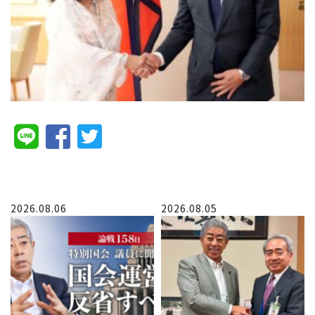
2026.08.06
2026.08.05