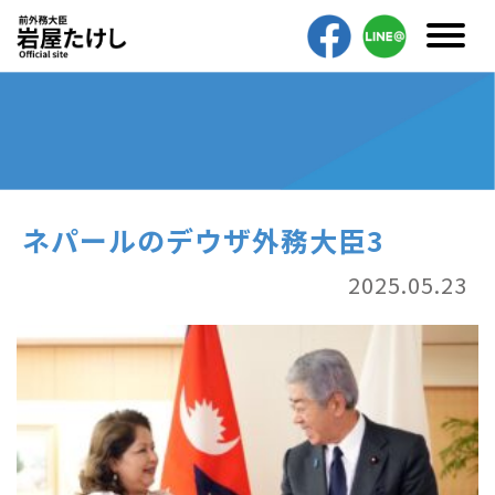
ネパールのデウザ外務大臣3
2025.05.23