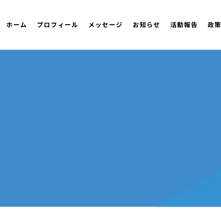
ホーム
プロフィール
メッセージ
お知らせ
活動報告
政