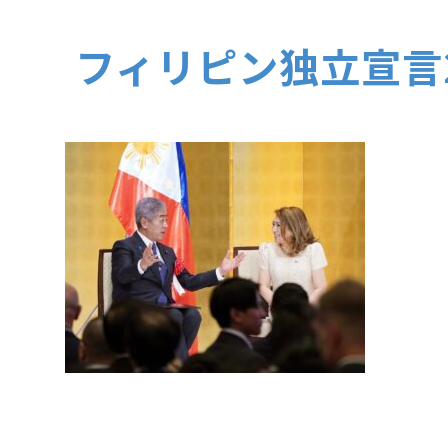
フィリピン独立宣言