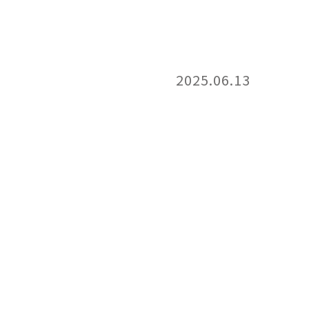
2025.06.13