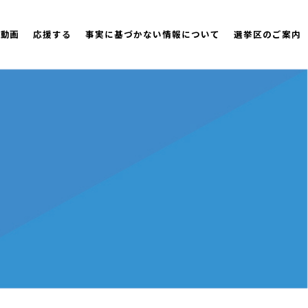
策動画
応援する
事実に基づかない情報について
選挙区のご案内