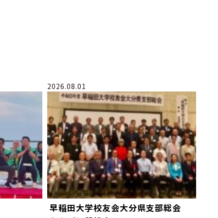
2026.08.01
早稲田大学校友会大分県支部総会