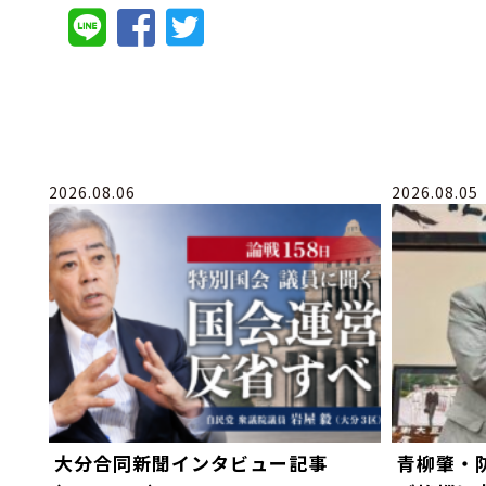
2026.08.06
2026.08.05
大分合同新聞インタビュー記事
青柳肇・