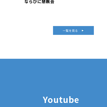
ならびに懇親会
一覧を見る
Youtube