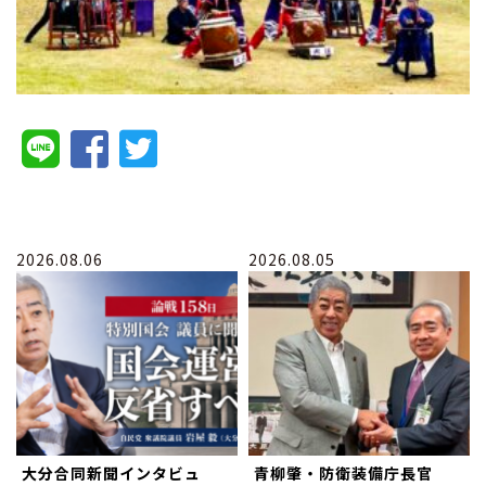
2026.08.06
2026.08.05
大分合同新聞インタビュ
青柳肇・防衛装備庁長官