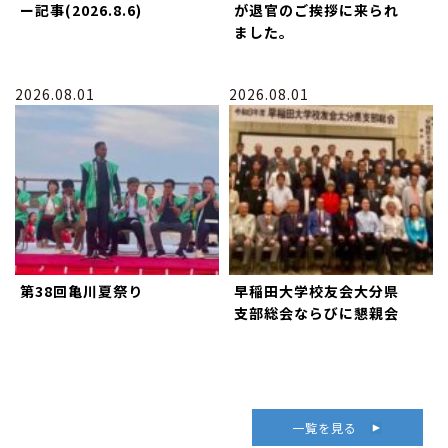
ー記事(2026.8.6)
が退官のご挨拶に来られ
ました。
2026.08.01
2026.08.01
第38回亀川夏祭り
早稲田大学校友会大分県
支部総会ならびに懇親会
一覧を見る