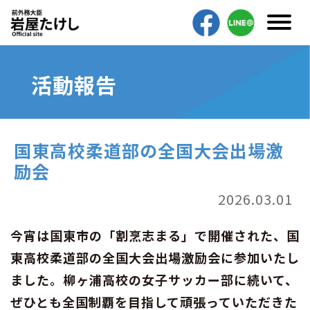
活動報告
国東高校柔道部の全国大会出場激
励会
2026.03.01
今宵は国東市の「割烹志まる」で開催された、国
東高校柔道部の全国大会出場激励会に参加いたし
ました。柳ヶ浦高校の女子サッカー部に続いて、
ぜひとも全国制覇を目指して頑張っていただきた