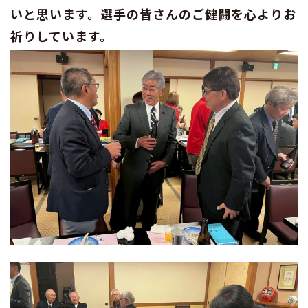
いと思います。選手の皆さんのご健闘を心よりお
祈りしています。