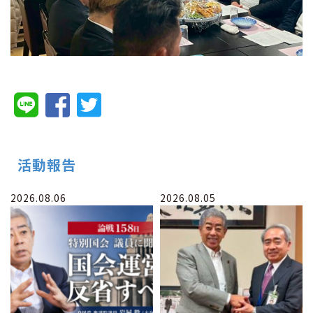
活動報告
2026.08.06
2026.08.05