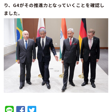
り、G4がその推進力となっていくことを確認し
ました。