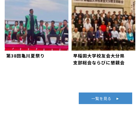
第38回亀川夏祭り
早稲田大学校友会大分県
支部総会ならびに懇親会
一覧を見る