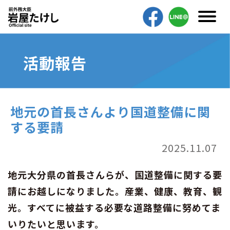
活動報告
地元の首長さんより国道整備に関
する要請
2025.11.07
地元大分県の首長さんらが、国道整備に関する要
請にお越しになりました。産業、健康、教育、観
光。すべてに被益する必要な道路整備に努めてま
いりたいと思います。