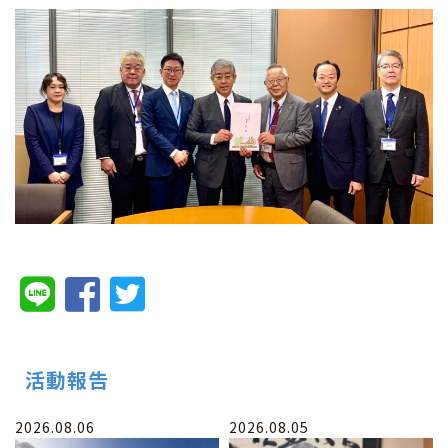
活動報告
2026.08.06
2026.08.05