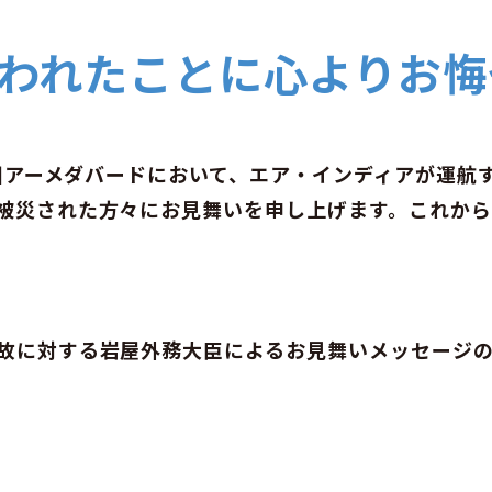
われたことに心よりお悔
ト州アーメダバードにおいて、エア・インディアが運
被災された方々にお見舞いを申し上げます。これか
故に対する岩屋外務大臣によるお見舞いメッセージ