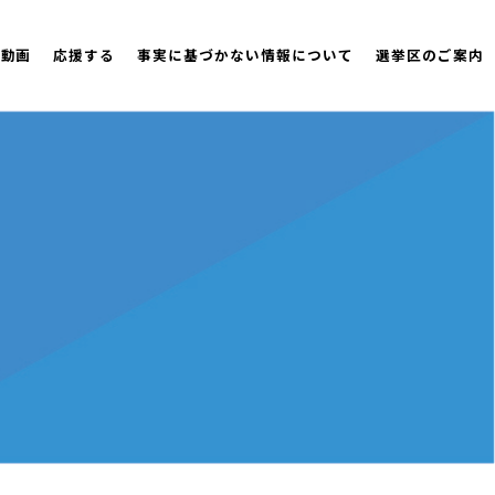
策動画
応援する
事実に基づかない情報について
選挙区のご案内