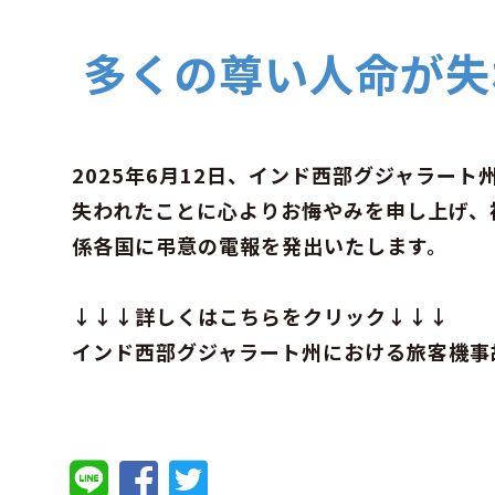
多くの尊い人命が失
2025年6月12日、インド西部グジャラー
失われたことに心よりお悔やみを申し上げ、
係各国に弔意の電報を発出いたします。
↓↓↓詳しくはこちらをクリック↓↓↓
インド西部グジャラート州における旅客機事