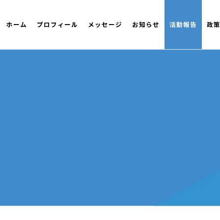
ホーム
プロフィール
メッセージ
お知らせ
活動報告
政