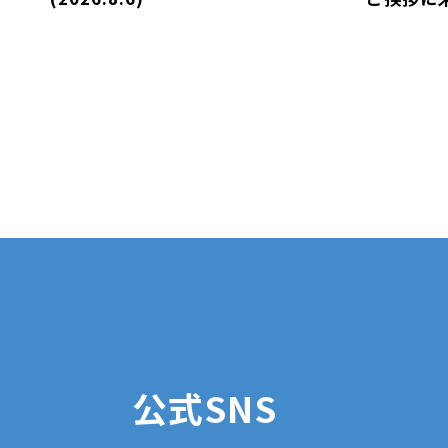
公式SNS