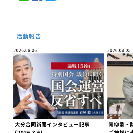
活動報告
2026.08.06
2026.08.05
大分合同新聞インタビュー記事
青柳肇・
(2026.8.6)
ご挨拶に