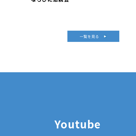
一覧を見る
Youtube