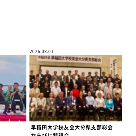
2026.08.01
早稲田大学校友会大分県支部総会
ならびに懇親会