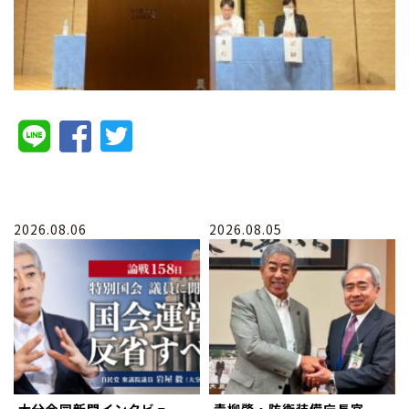
2026.08.06
2026.08.05