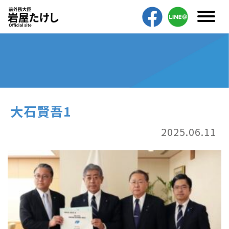
大石賢吾1
2025.06.11