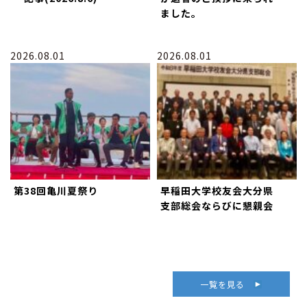
ました。
2026.08.01
2026.08.01
第38回亀川夏祭り
早稲田大学校友会大分県
支部総会ならびに懇親会
一覧を見る