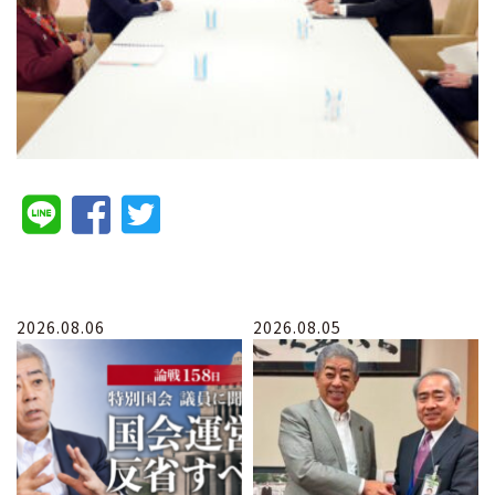
2026.08.06
2026.08.05