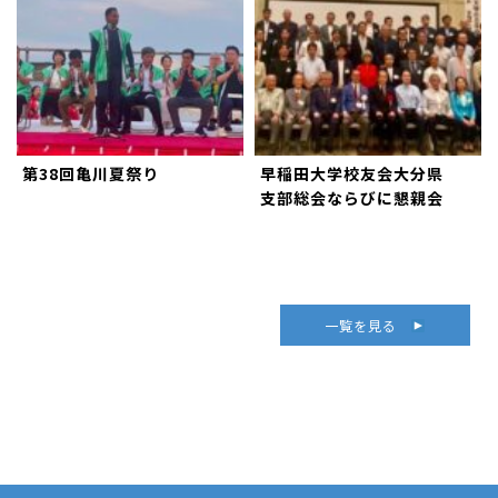
第38回亀川夏祭り
早稲田大学校友会大分県
支部総会ならびに懇親会
一覧を見る