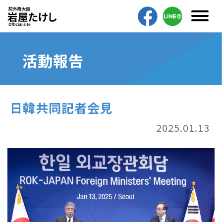
活動報告
日韓共同記者会見
2025.01.13