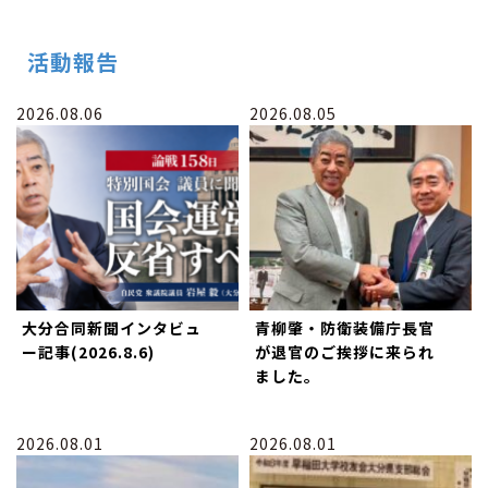
活動報告
2026.08.06
2026.08.05
大分合同新聞インタビュ
青柳肇・防衛装備庁長官
ー記事(2026.8.6)
が退官のご挨拶に来られ
ました。
2026.08.01
2026.08.01