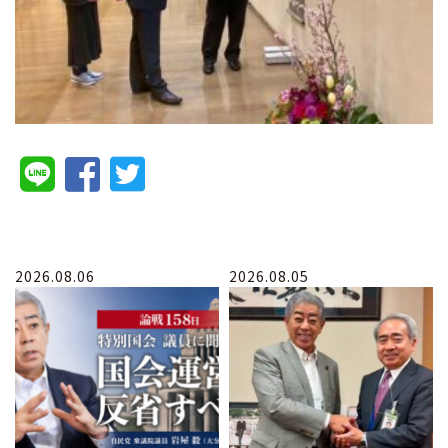
2026.08.06
2026.08.05