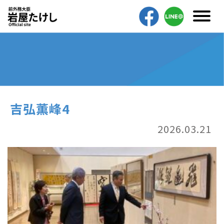
吉弘薫峰4
2026.03.21