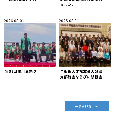
ました。
2026.08.01
2026.08.01
第38回亀川夏祭り
早稲田大学校友会大分県
支部総会ならびに懇親会
一覧を見る