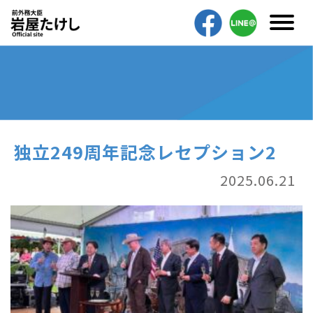
独立249周年記念レセプション2
2025.06.21