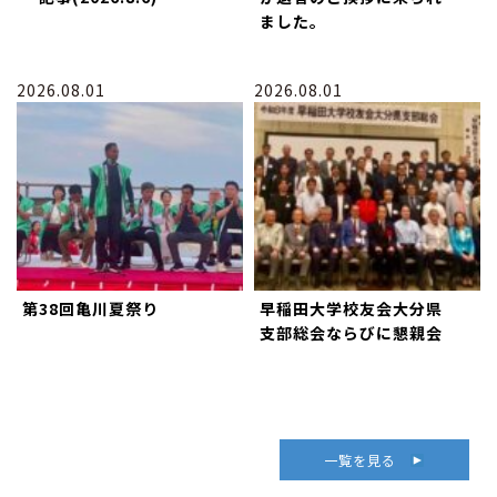
ました。
2026.08.01
2026.08.01
第38回亀川夏祭り
早稲田大学校友会大分県
支部総会ならびに懇親会
一覧を見る