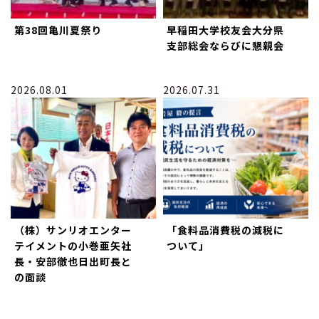
第38回亀川夏祭り
早稲田大学校友会大分県
支部総会ならびに懇親会
2026.08.01
2026.07.31
（株）サンリオエンター
「食料品消費税の減税に
テイメントの小巻亜矢社
ついて」
長・安部徹也日出町長と
の面談