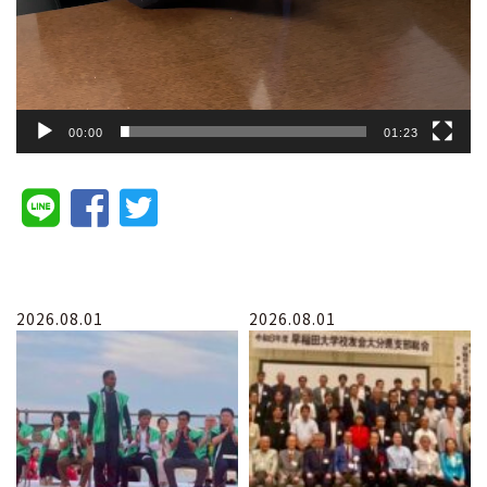
00:00
01:23
2026.08.01
2026.08.01