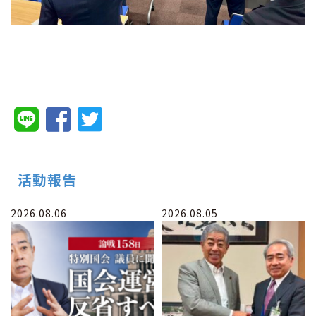
活動報告
2026.08.06
2026.08.05