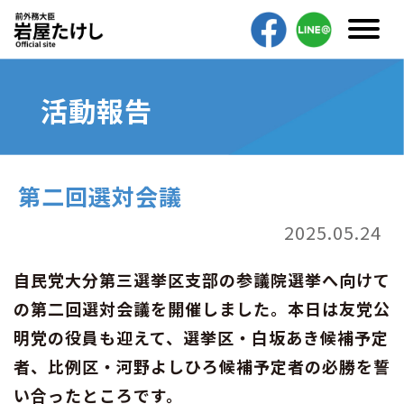
活動報告
第二回選対会議
2025.05.24
自民党大分第三選挙区支部の参議院選挙へ向けて
の第二回選対会議を開催しました。本日は友党公
明党の役員も迎えて、選挙区・白坂あき候補予定
者、比例区・河野よしひろ候補予定者の必勝を誓
い合ったところです。