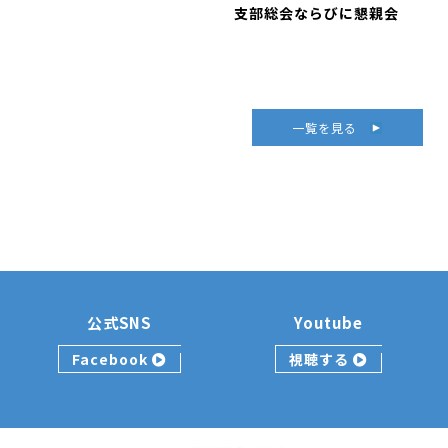
支部総会ならびに懇親会
一覧を見る
公式SNS
Youtube
Facebook
視聴する