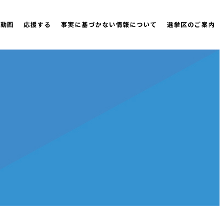
策動画
応援する
事実に基づかない情報について
選挙区のご案内