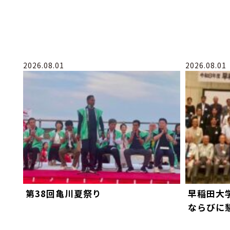
2026.08.01
2026.08.01
第38回亀川夏祭り
早稲田大
ならびに