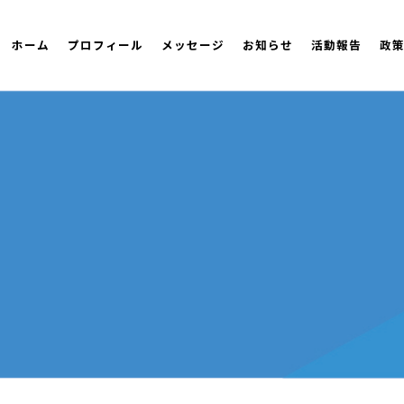
ホーム
プロフィール
メッセージ
お知らせ
活動報告
政