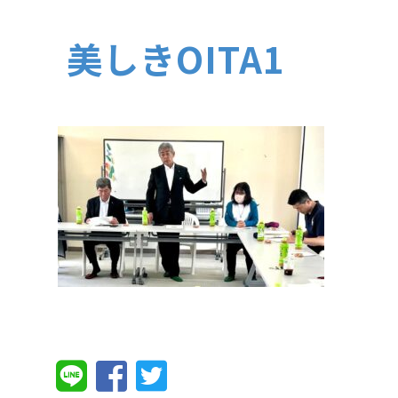
美しきOITA1