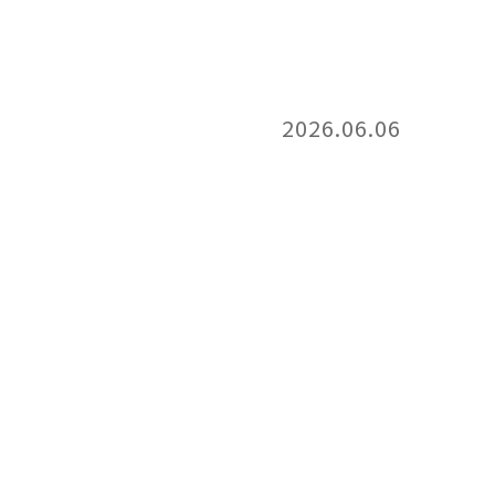
2026.06.06