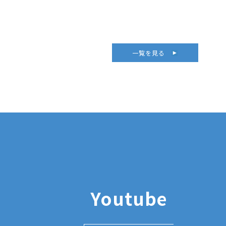
一覧を見る
Youtube