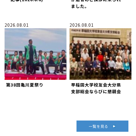
ました。
2026.08.01
2026.08.01
第38回亀川夏祭り
早稲田大学校友会大分県
支部総会ならびに懇親会
一覧を見る