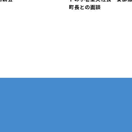
町長との面談