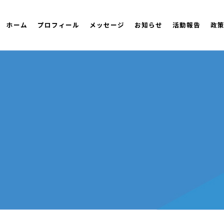
ホーム
プロフィール
メッセージ
お知らせ
活動報告
政