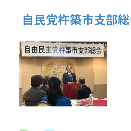
自民党杵築市支部総