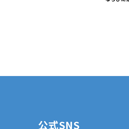
公式SNS