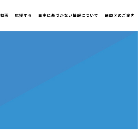
策動画
応援する
事実に基づかない情報について
選挙区のご案内