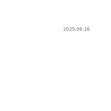
2025.06.16