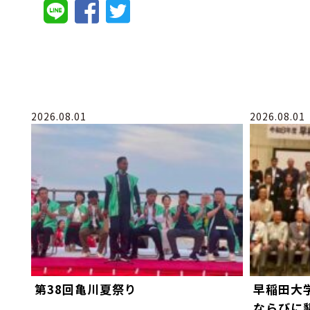
2026.08.01
2026.08.01
第38回亀川夏祭り
早稲田大
ならびに