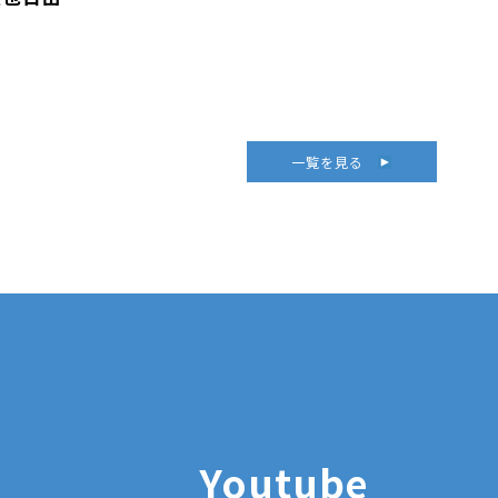
一覧を見る
Youtube