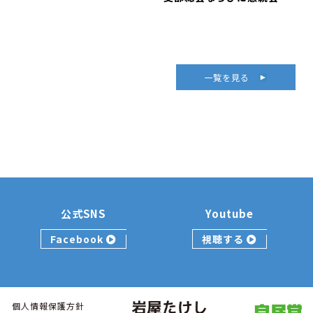
一覧を見る
公式SNS
Youtube
Facebook
視聴する
個人情報保護方針