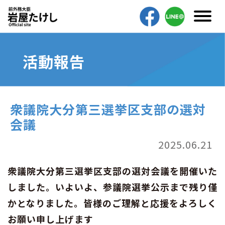
活動報告
衆議院大分第三選挙区支部の選対
会議
2025.06.21
衆議院大分第三選挙区支部の選対会議を開催いた
しました。いよいよ、参議院選挙公示まで残り僅
かとなりました。皆様のご理解と応援をよろしく
お願い申し上げます