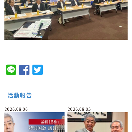
活動報告
2026.08.06
2026.08.05