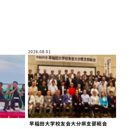
2026.08.01
早稲田大学校友会大分県支部総会