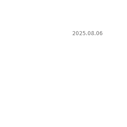
2025.08.06