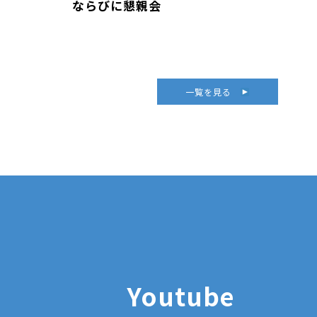
ならびに懇親会
一覧を見る
Youtube