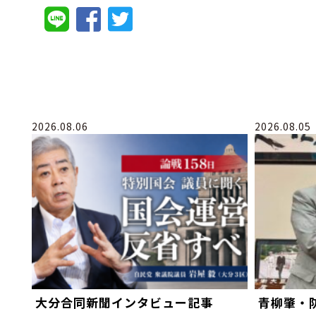
2026.08.06
2026.08.05
大分合同新聞インタビュー記事
青柳肇・