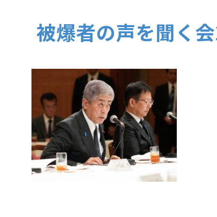
被爆者の声を聞く会