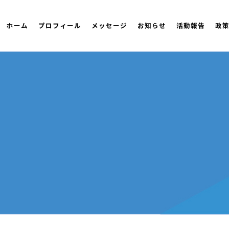
ホーム
プロフィール
メッセージ
お知らせ
活動報告
政