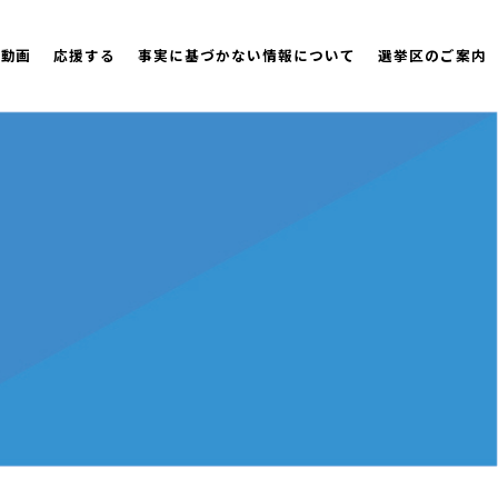
策動画
応援する
事実に基づかない情報について
選挙区のご案内