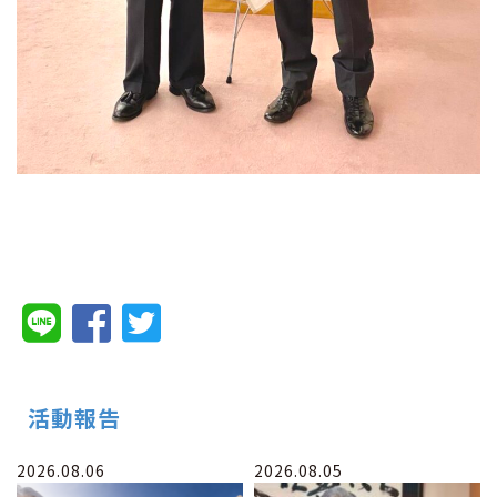
活動報告
2026.08.06
2026.08.05