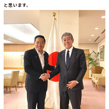
と思います。