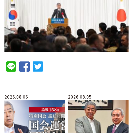
2026.08.06
2026.08.05