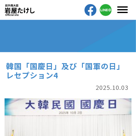
韓国「国慶日」及び「国軍の日」
レセプション4
2025.10.03