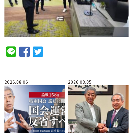
2026.08.06
2026.08.05