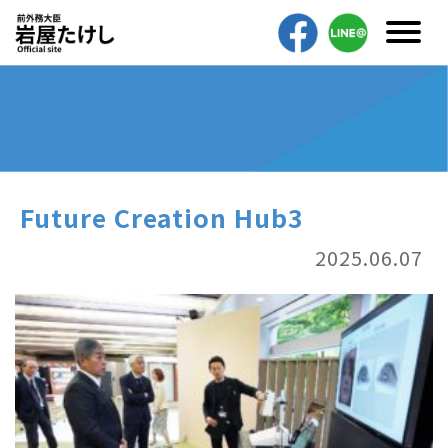
Future Creation Hub3
2025.06.07