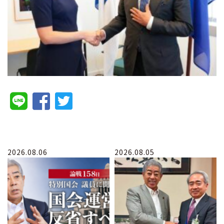
2026.08.06
2026.08.05