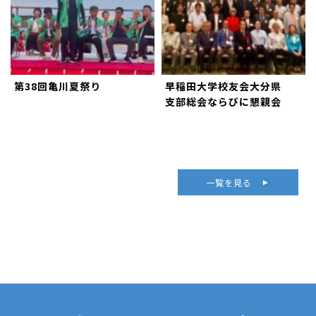
第38回亀川夏祭り
早稲田大学校友会大分県
支部総会ならびに懇親会
一覧を見る