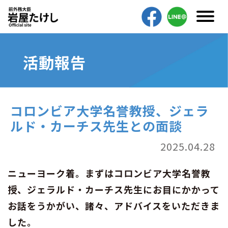
活動報告
コロンビア大学名誉教授、ジェラ
ルド・カーチス先生との面談
2025.04.28
ニューヨーク着。まずはコロンビア大学名誉教
授、ジェラルド・カーチス先生にお目にかかって
お話をうかがい、諸々、アドバイスをいただきま
した。