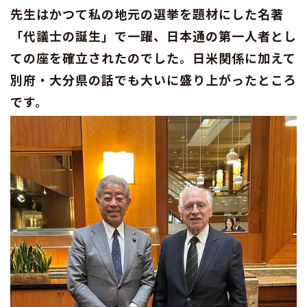
先生はかつて私の地元の選挙を題材にした名著
「代議士の誕生」で一躍、日本通の第一人者とし
ての座を確立されたのでした。日米関係に加えて
別府・大分県の話でも大いに盛り上がったところ
です。