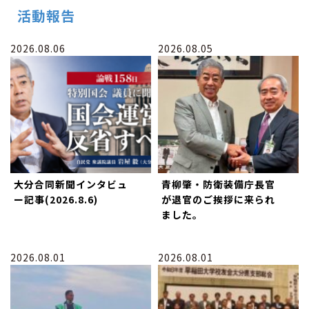
活動報告
2026.08.06
2026.08.05
大分合同新聞インタビュ
青柳肇・防衛装備庁長官
ー記事(2026.8.6)
が退官のご挨拶に来られ
ました。
2026.08.01
2026.08.01