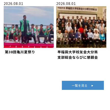
2026.08.01
2026.08.01
第38回亀川夏祭り
早稲田大学校友会大分県
支部総会ならびに懇親会
一覧を見る