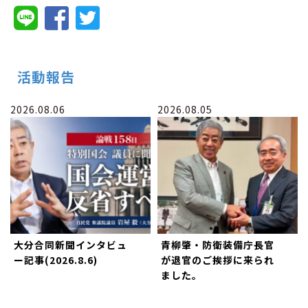
活動報告
2026.08.06
2026.08.05
大分合同新聞インタビュ
青柳肇・防衛装備庁長官
ー記事(2026.8.6)
が退官のご挨拶に来られ
ました。