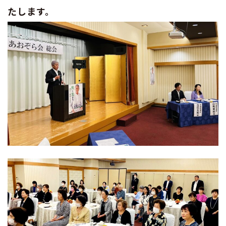
たします。