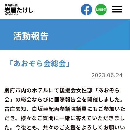
活動報告
「あおぞら会総会」
2023.06.24
別府市内のホテルにて後援会女性部「あおぞら
会」の総会ならびに国際報告会を開催しました。
古庄玄知、白坂亜紀両参議院議員にもご参加いた
だき、様々なご質問に一緒に答えていただきまし
た。今後とも、共々のご支援をよろしくお願いい