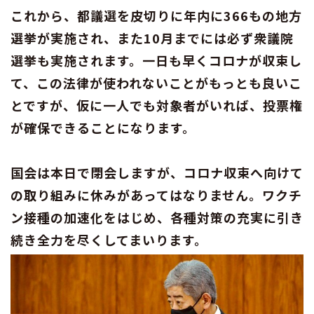
これから、都議選を皮切りに年内に366もの地方
選挙が実施され、また10月までには必ず衆議院
選挙も実施されます。一日も早くコロナが収束し
て、この法律が使われないことがもっとも良いこ
とですが、仮に一人でも対象者がいれば、投票権
が確保できることになります。
国会は本日で閉会しますが、コロナ収束へ向けて
の取り組みに休みがあってはなりません。ワクチ
ン接種の加速化をはじめ、各種対策の充実に引き
続き全力を尽くしてまいります。