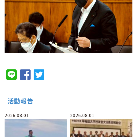
活動報告
2026.08.01
2026.08.01