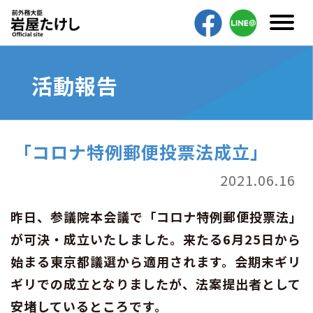
活動報告
「コロナ特例郵便投票法成立」
2021.06.16
昨日、参議院本会議で「コロナ特例郵便投票法」
が可決・成立いたしました。来たる6月25日から
始まる東京都議選から適用されます。会期末ギリ
ギリでの成立となりましたが、法案提出者として
安堵しているところです。