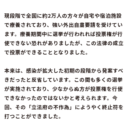
現段階で全国に約2万人の方々が自宅や宿泊施設
で療養されており、強い外出自粛要請を受けてい
ます。療養期間中に選挙が行われれば投票権が行
使できない恐れがありましたが、この法律の成立
で投票ができることとなりました。
本来は、感染が拡大した初期の段階から発案すべ
きだったと反省しています。この間も多くの選挙
が実施されており、少なからぬ方が投票権を行使
できなかったのではないかと考えられます。今
回、その「立法府の不作為」にようやく終止符を
打つことができました。