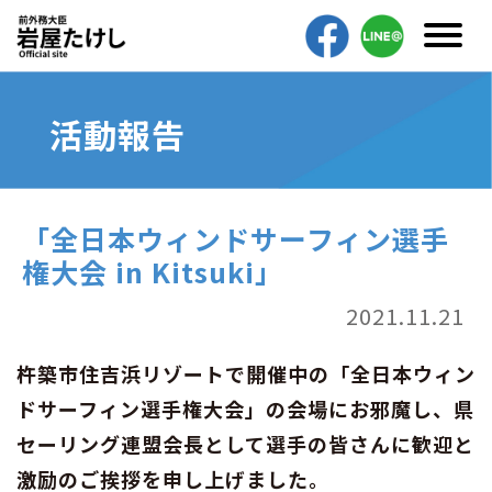
活動報告
「全日本ウィンドサーフィン選手
権大会 in Kitsuki」
2021.11.21
杵築市住吉浜リゾートで開催中の「全日本ウィン
ドサーフィン選手権大会」の会場にお邪魔し、県
セーリング連盟会長として選手の皆さんに歓迎と
激励のご挨拶を申し上げました。