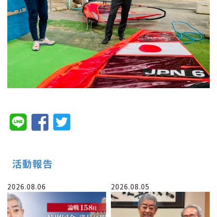
活動報告
2026.08.06
2026.08.05