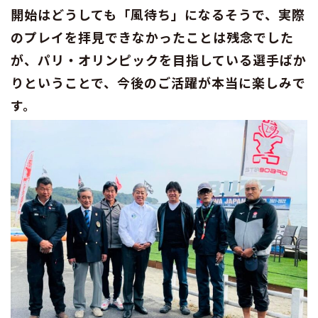
開始はどうしても「風待ち」になるそうで、実際
のプレイを拝見できなかったことは残念でした
が、パリ・オリンピックを目指している選手ばか
りということで、今後のご活躍が本当に楽しみで
す。