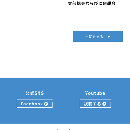
支部総会ならびに懇親会
一覧を見る
公式SNS
Youtube
Facebook
視聴する