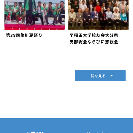
第38回亀川夏祭り
早稲田大学校友会大分県
支部総会ならびに懇親会
一覧を見る