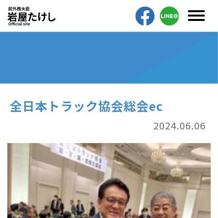
全日本トラック協会総会ec
2024.06.06