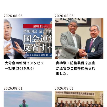
2026.08.06
2026.08.05
大分合同新聞インタビュ
青柳肇・防衛装備庁長官
ー記事(2026.8.6)
が退官のご挨拶に来られ
ました。
2026.08.01
2026.08.01